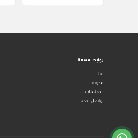
روابط مهمة
عنا
مدونة
التعليمات
تواصل معنا