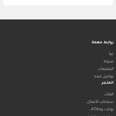
روابط مهمة
عنا
مدونة
التعليمات
تواصل معنا
المتجر
الفئات
سماعات الأعمال...
بوابات وATAs...