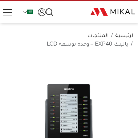
الرئيسية
المنتجات
يالينك EXP40 – وحدة توسعة LCD