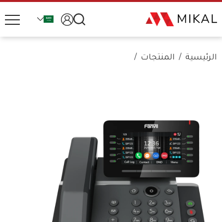
الرئيسية
المنتجات