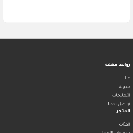
روابط مهمة
عنا
مدونة
التعليمات
تواصل معنا
المتجر
الفئات
سماعات الأعمال...