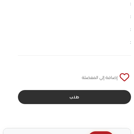
:
:
:
:
إضافة إلي المفضلة
طلب