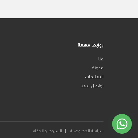
روابط مهمة
عنا
مدونة
التعليمات
تواصل معنا
سياسة الخصوصية
الشروط والأحكام