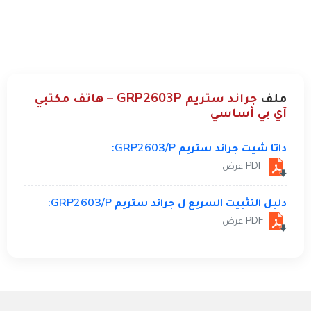
ملف
جراند ستريم GRP2603P – هاتف مكتبي
آي بي أساسي
داتا شيت جراند ستريم GRP2603/P:
PDF عرض
دليل التثبيت السريع ل جراند ستريم GRP2603/P:
PDF عرض