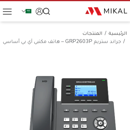
الرئيسية
المنتجات
جراند ستريم GRP2603P – هاتف مكتبي آي بي أساسي