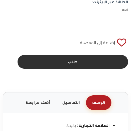
الطاقة عبر الإيثرنت:
نعم
إضافة إلي المفضلة
طلب
الوصف
التفاصيل
أضف مراجعة
العلامة التجارية:
يالينك