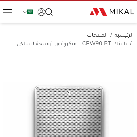
الرئيسية
المنتجات
يالينك CPW90 BT – ميكروفون توسعة لاسلكي