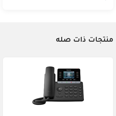
منتجات ذات صله