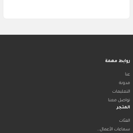
روابط مهمة
عنا
مدونة
التعليمات
تواصل معنا
المتجر
الفئات
سماعات الأعمال...