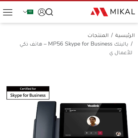
الرئيسية
المنتجات
يالينك MP56 Skype for Business – هاتف ذكي
للأعمال ي