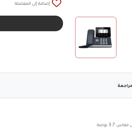
إضافة إلي المفضلة
راجعة