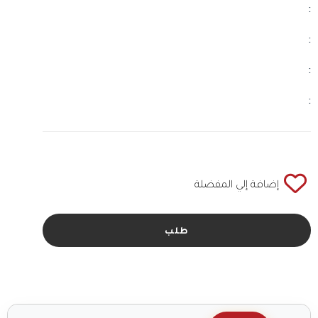
:
:
:
:
إضافة إلي المفضلة
طلب