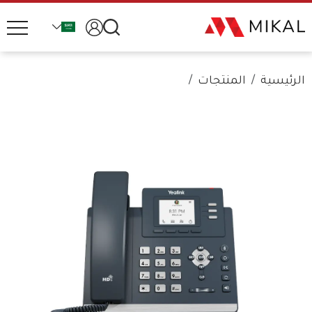
الرئيسية
المنتجات