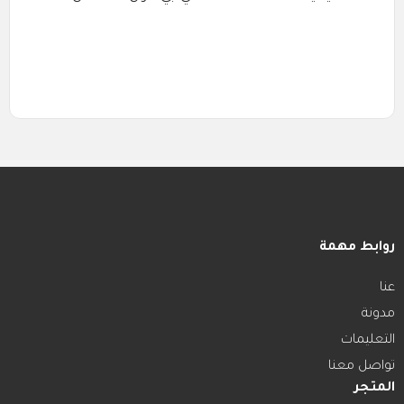
روابط مهمة
عنا
مدونة
التعليمات
تواصل معنا
المتجر