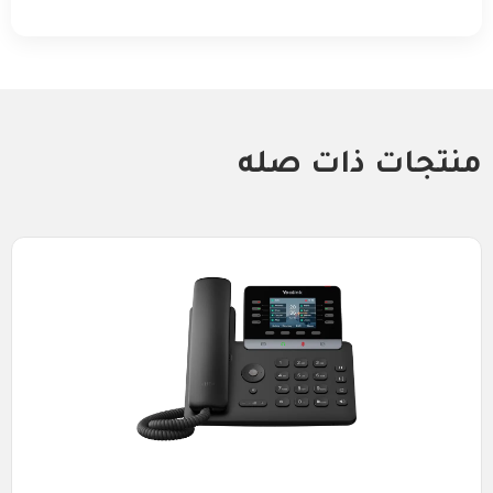
منتجات ذات صله