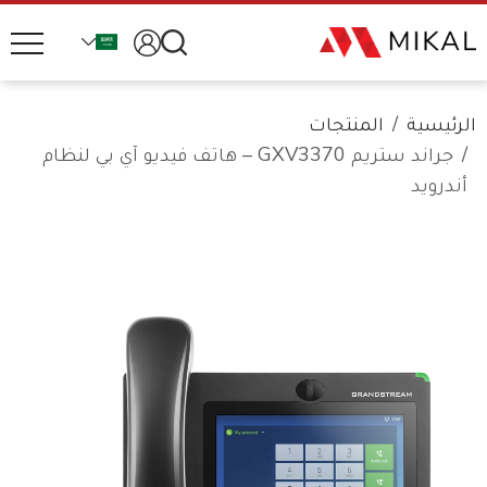
الرئيسية
المنتجات
جراند ستريم GXV3370 – هاتف فيديو آي بي لنظام
أندرويد